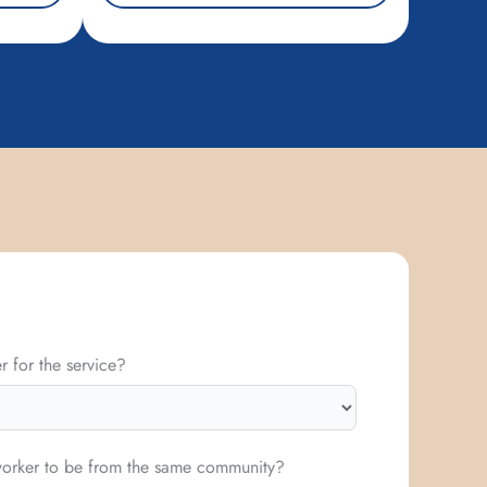
 for the service?
worker to be from the same community?