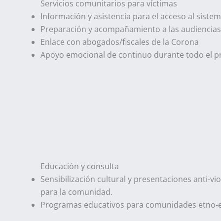
Servicios comunitarios para víctimas
Información y asistencia para el acceso al sistem
Preparación y acompañamiento a las audiencias 
Enlace con abogados/fiscales de la Corona
Apoyo emocional de continuo durante todo el p
Educación y consulta
Sensibilización cultural y presentaciones anti-vi
para la comunidad.
Programas educativos para comunidades etno-e