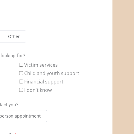
Other
 looking for?
Victim services
Child and youth support
Financial support
I don't know
tact you?
 person appointment