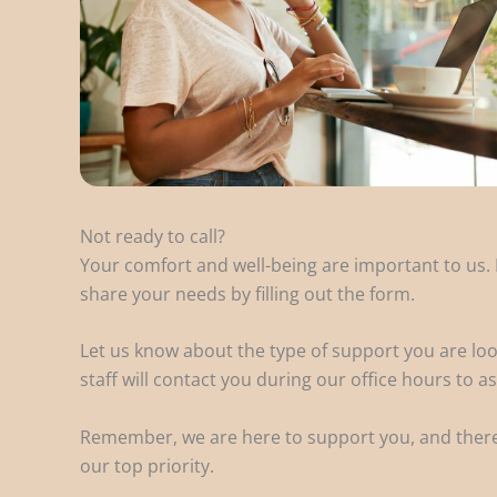
Not ready to call?
Your comfort and well-being are important to us. If
share your needs by filling out the form.
Let us know about the type of support you are loo
staff will contact you during our office hours to as
Remember, we are here to support you, and there’
our top priority.