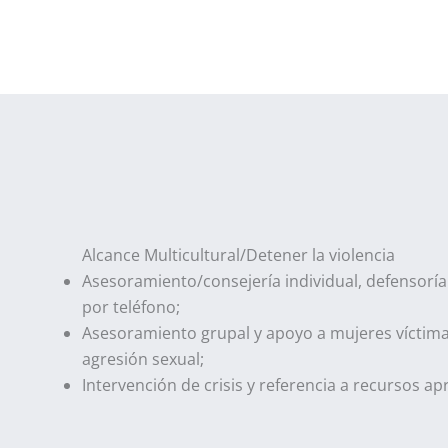
Alcance Multicultural/Detener la violencia
Asesoramiento/consejería individual, defensoría
por teléfono;
Asesoramiento grupal y apoyo a mujeres víctima
agresión sexual;
Intervención de crisis y referencia a recursos ap