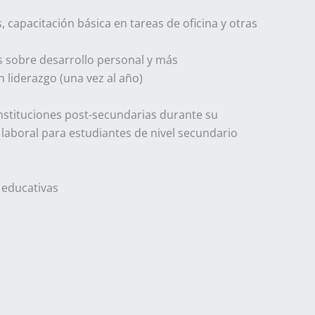
, capacitación básica en tareas de oficina y otras
os sobre desarrollo personal y más
 liderazgo (una vez al año)
nstituciones post-secundarias durante su
 laboral para estudiantes de nivel secundario
 educativas