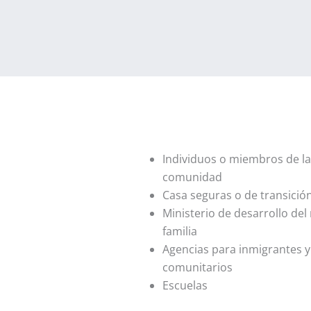
Individuos o miembros de la
comunidad
Casa seguras o de transició
Ministerio de desarrollo del 
familia
Agencias para inmigrantes y
comunitarios
Escuelas