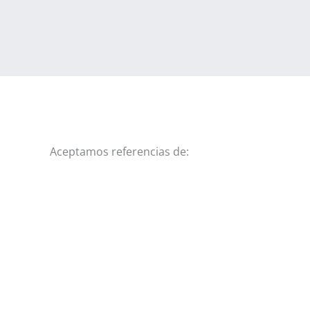
Aceptamos referencias de: