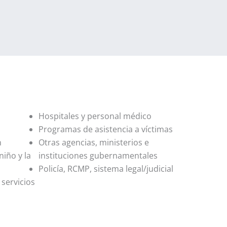
Hospitales y personal médico
Programas de asistencia a víctimas
n
Otras agencias, ministerios e
niño y la
instituciones gubernamentales
Policía, RCMP, sistema legal/judicial
 servicios